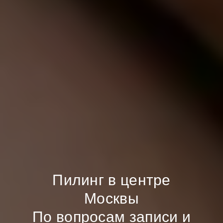
Пилинг в центре
Москвы
По вопросам записи и