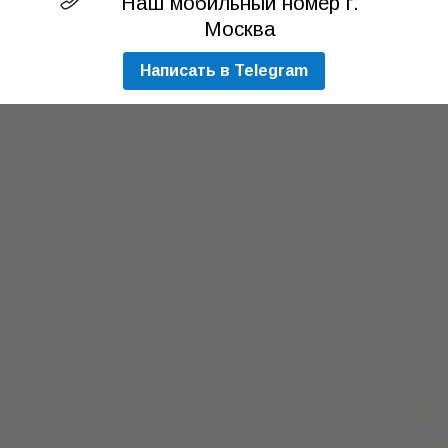
Наш мобильный номер г.
Москва
Написать в Telegram