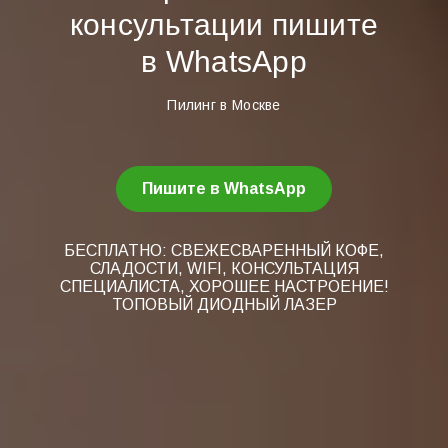
консультации пишите
в WhatsApp
Пилинг в Москве
Пишите в WhatsApp
БЕСПЛАТНО: СВЕЖЕСВАРЕННЫЙ КОФЕ,
СЛАДОСТИ, WIFI, КОНСУЛЬТАЦИЯ
СПЕЦИАЛИСТА, ХОРОШЕЕ НАСТРОЕНИЕ!
ТОПОВЫЙ ДИОДНЫЙ ЛАЗЕР