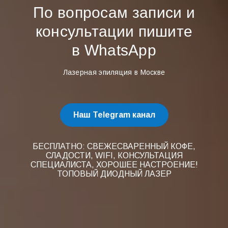
По вопросам записи и
консультации пишите
в WhatsApp
Лазерная эпиляция в Москве
Наш Telegram канал
БЕСПЛАТНО: СВЕЖЕСВАРЕННЫЙ КОФЕ,
СЛАДОСТИ, WIFI, КОНСУЛЬТАЦИЯ
СПЕЦИАЛИСТА, ХОРОШЕЕ НАСТРОЕНИЕ!
ТОПОВЫЙ ДИОДНЫЙ ЛАЗЕР