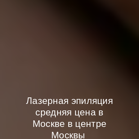
Лазерная эпиляция
средняя цена в
Москве в центре
Москвы