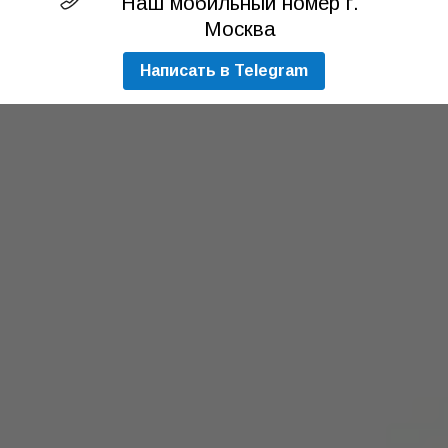
Наш мобильный номер г.
Москва
Написать в Telegram