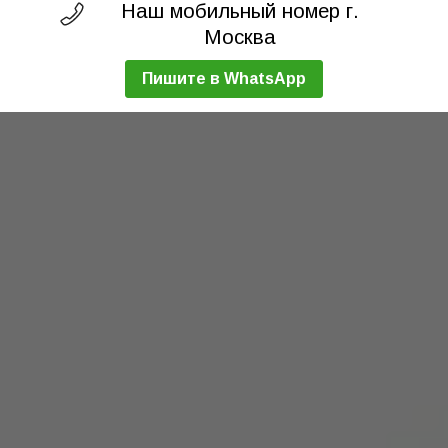
Наш мобильный номер г.
Москва
Пишите в WhatsApp