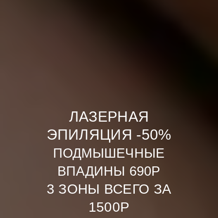
ЛАЗЕРНАЯ
ЭПИЛЯЦИЯ -50%
ПОДМЫШЕЧНЫЕ
ВПАДИНЫ 690Р
3 ЗОНЫ ВСЕГО ЗА
1500Р