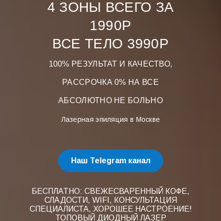
4 ЗОНЫ ВСЕГО ЗА
1990Р
ВСЕ ТЕЛО 3990Р
100% РЕЗУЛЬТАТ И КАЧЕСТВО,
РАССРОЧКА 0% НА ВСЕ
АБСОЛЮТНО НЕ БОЛЬНО
Лазерная эпиляция в Москве
Наш Telegram канал
БЕСПЛАТНО: СВЕЖЕСВАРЕННЫЙ КОФЕ,
СЛАДОСТИ, WIFI, КОНСУЛЬТАЦИЯ
СПЕЦИАЛИСТА, ХОРОШЕЕ НАСТРОЕНИЕ!
ТОПОВЫЙ ДИОДНЫЙ ЛАЗЕР