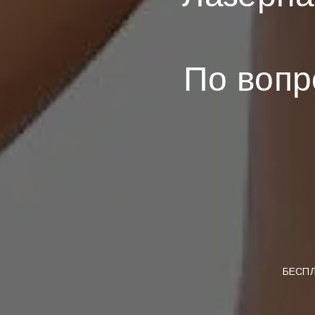
По вопр
БЕСПЛ