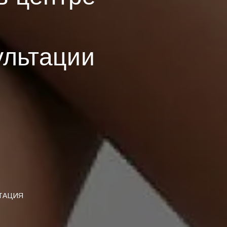
ультации
ЬТАЦИЯ