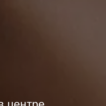
в центре