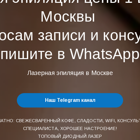
Москвы
осам записи и конс
пишите в WhatsApp
Лазерная эпиляция в Москве
Наш Telegram канал
АТНО: СВЕЖЕСВАРЕННЫЙ КОФЕ, СЛАДОСТИ, WIFI, КОНСУЛ
СПЕЦИАЛИСТА, ХОРОШЕЕ НАСТРОЕНИЕ!
ТОПОВЫЙ ДИОДНЫЙ ЛАЗЕР