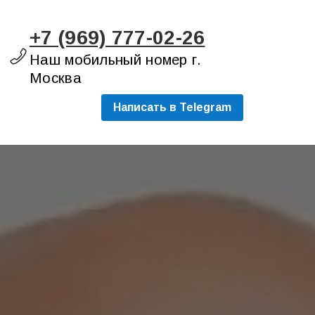
+7 (969) 777-02-26
Наш мобильный номер г.
Москва
Написать в Telegram