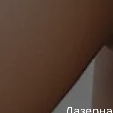
Лазерна