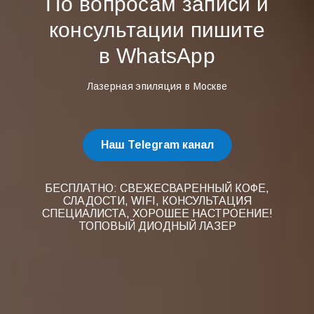
По вопросам записи и
консультации пишите
в WhatsApp
Лазерная эпиляция в Москве
Наш Telegram канал
БЕСПЛАТНО: СВЕЖЕСВАРЕННЫЙ КОФЕ,
СЛАДОСТИ, WIFI, КОНСУЛЬТАЦИЯ
СПЕЦИАЛИСТА, ХОРОШЕЕ НАСТРОЕНИЕ!
ТОПОВЫЙ ДИОДНЫЙ ЛАЗЕР