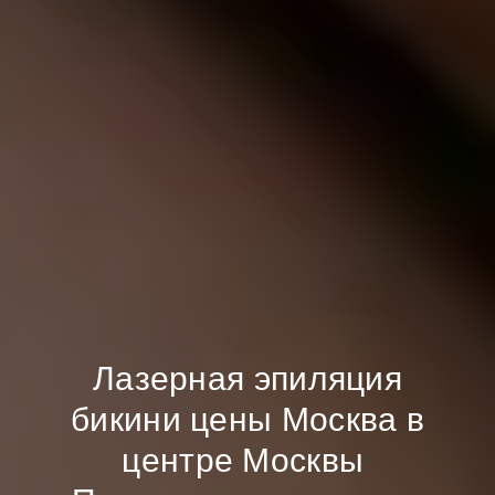
Лазерная эпиляция
бикини цены Москва в
центре Москвы