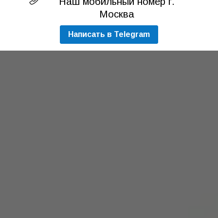
Наш мобильный номер г.
Москва
Написать в Telegram