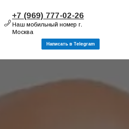
+7 (969) 777-02-26
Наш мобильный номер г.
Москва
Написать в Telegram