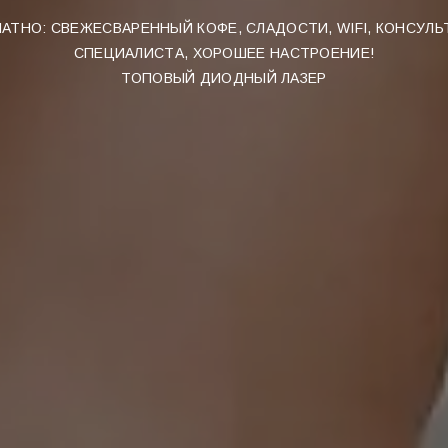
АТНО: СВЕЖЕСВАРЕННЫЙ КОФЕ, СЛАДОСТИ, WIFI, КОНСУЛ
СПЕЦИАЛИСТА, ХОРОШЕЕ НАСТРОЕНИЕ!
ТОПОВЫЙ ДИОДНЫЙ ЛАЗЕР