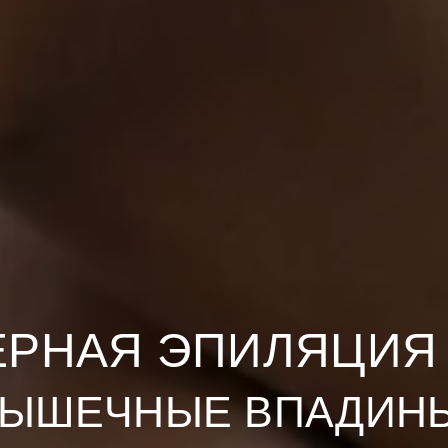
ЕРНАЯ ЭПИЛЯЦИЯ 
ЫШЕЧНЫЕ ВПАДИНЫ