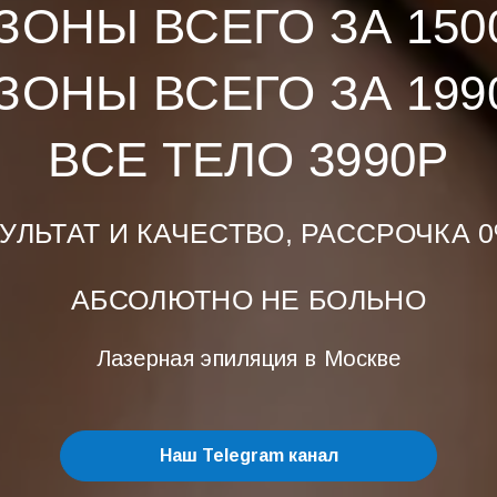
 ЗОНЫ ВСЕГО ЗА 150
 ЗОНЫ ВСЕГО ЗА 199
ВСЕ ТЕЛО 3990Р
УЛЬТАТ И КАЧЕСТВО, РАССРОЧКА 
АБСОЛЮТНО НЕ БОЛЬНО
Лазерная эпиляция в Москве
Наш Telegram канал