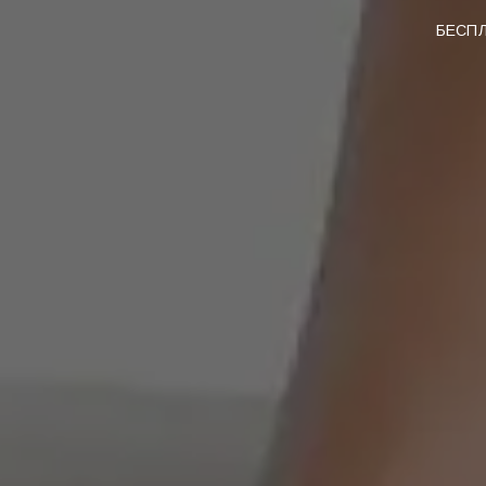
БЕСПЛ