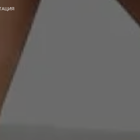
ЬТАЦИЯ