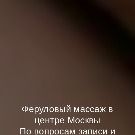
Феруловый массаж в
центре Москвы
По вопросам записи и