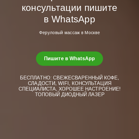
консультации пишите
в WhatsApp
Феруловый массаж в Москве
Пишите в WhatsApp
БЕСПЛАТНО: СВЕЖЕСВАРЕННЫЙ КОФЕ,
СЛАДОСТИ, WIFI, КОНСУЛЬТАЦИЯ
СПЕЦИАЛИСТА, ХОРОШЕЕ НАСТРОЕНИЕ!
ТОПОВЫЙ ДИОДНЫЙ ЛАЗЕР