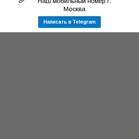
Наш мобильный номер г.
Москва
Написать в Telegram