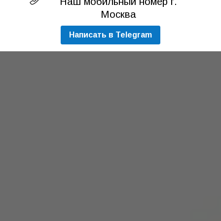
Наш мобильный номер г.
Москва
Написать в Telegram