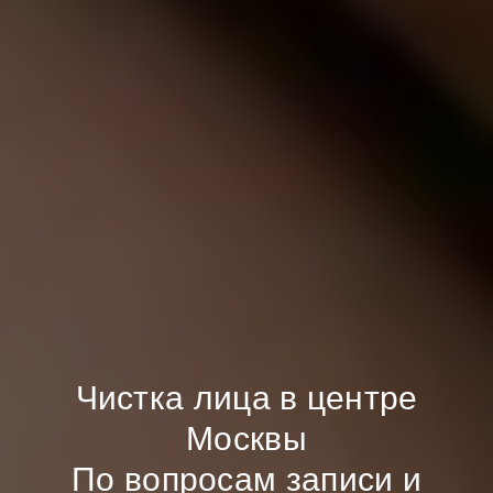
Чистка лица в центре
Москвы
По вопросам записи и