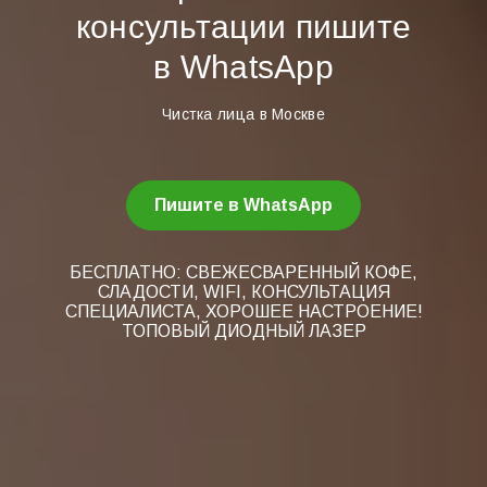
консультации пишите
в WhatsApp
Чистка лица в Москве
Пишите в WhatsApp
БЕСПЛАТНО: СВЕЖЕСВАРЕННЫЙ КОФЕ,
СЛАДОСТИ, WIFI, КОНСУЛЬТАЦИЯ
СПЕЦИАЛИСТА, ХОРОШЕЕ НАСТРОЕНИЕ!
ТОПОВЫЙ ДИОДНЫЙ ЛАЗЕР